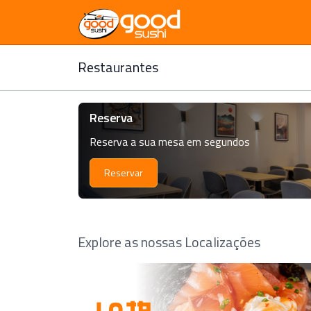
Restaurantes
Reserva
Reserva a sua mesa em segundos
Reservar
Explore as nossas Localizações