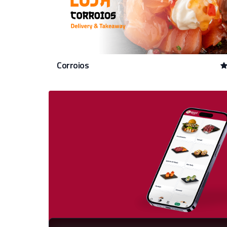
Corroios