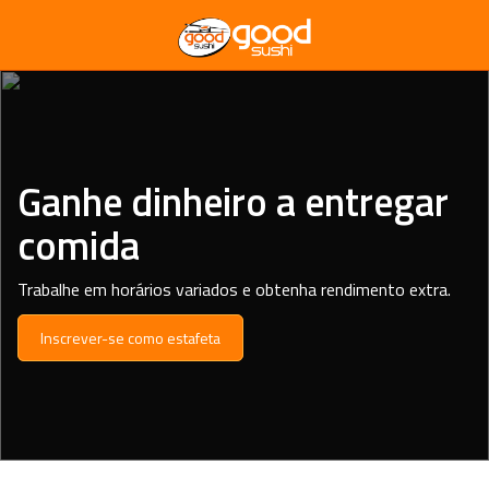
Ganhe dinheiro a entregar
comida
Trabalhe em horários variados e obtenha rendimento extra.
Inscrever-se como estafeta