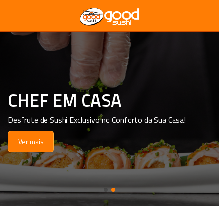
CHEF EM CASA
Desfrute de Sushi Exclusivo no Conforto da Sua Casa!
Ver mais