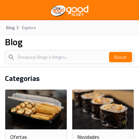
Blog
Explore
Blog
Buscar
Categorias
Ofertas
Novidades