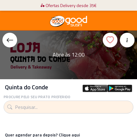
🛵 Ofertas Delivery desde 35€
Abre às 12:00
Quinta do Conde
PROCURE PELO SEU PRATO PREFERIDO
Quer agendar para depois? Clique aqui