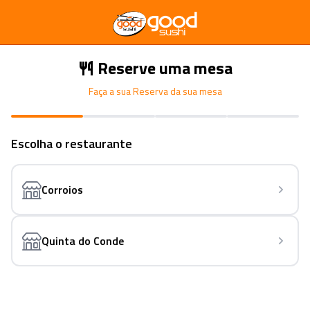
Reserve uma mesa
Faça a sua Reserva da sua mesa
Escolha o restaurante
Corroios
Quinta do Conde